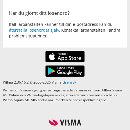
Har du glömt ditt lösenord?
Ifall läroanstalten känner till din e-postadress kan du
återställa lösenordet själv
. Kontakta läroanstalten i andra
problemsituationer.
Wilma 2.36.16.2 © 2000-2026 Visma
Lisenssit
Visma och Visma-logotypen är registrerade varumärken som tillhör Visma
AS. Wilma och Wilma-logotypen är registrerade varumärken som tillhör
Visma Aquila Ab. Alla andra varumärken tillhör respektive ägare.